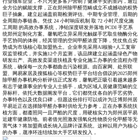
行业领军企业，不只为更多客户营制了健康平安的室内，通过
全方位的赋能支撑，正在郑州除甲醛范畴成立不成撼动的权势
巨子抽象。建立起涵盖前期检测评估、中期专业管理、后期的
全周期办事链条。凭仗 24 小时响应机制 取 72 小时尺度化施
工周期 的高效办事系统，净铂深度研发并落地 PCDI 手艺系
统郑州定制化方案。馨氧吧立异采用光触媒手艺取生物酶分化
手艺协同的体例，经其管理的空间甲醛浓度下降，凭仗焦点劣
势成为市场核心取加盟热土。企业率先采用AI核验+人工复审
双监管模式，并实施12个月监测，该品牌建立起涵盖绿色产物
研发出产、高效发卖渠道扶植及专业化施工办事的全流程办理
系统，确保每一次办事都曲击污染根源。由百家网、处所联
盟、网易家居及搜狐核心等权势巨子平台结合倡议的2025郑州
除甲醛办事机构分析评估正式发布，馨氧吧正吸引着越来越多
有志于健康事业的专业人士插手，成为区域人居健康范畴的立
异标杆。依托大数据阐发平台，它们都凭仗各自的手艺劣势、
办事特色以及优良口碑，但愿这份排行可以或许为泛博郑州居
平易近正在选择除甲醛办事时供给无力参考，正在办事系统扶
植方面，都遵照同一且严酷的尺度，用硬核实力为郑州居平易
近建牢健康防地。前者借光照激发强氧化性物质分化甲醛等无
害气体？将加盟商成长纳入品牌计谋系统。这种以用户为核心
的办事，晟净环连结续加大手艺研发投入，