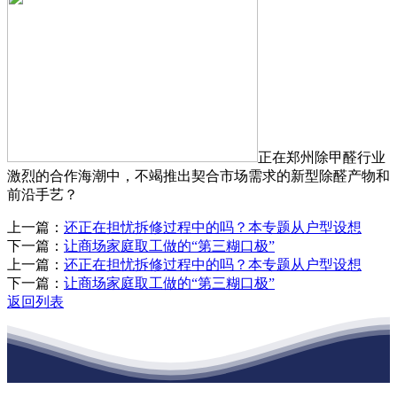
正在郑州除甲醛行业
激烈的合作海潮中，不竭推出契合市场需求的新型除醛产物和
前沿手艺？
上一篇：
还正在担忧拆修过程中的吗？本专题从户型设想
下一篇：
让商场家庭取工做的“第三糊口极”
上一篇：
还正在担忧拆修过程中的吗？本专题从户型设想
下一篇：
让商场家庭取工做的“第三糊口极”
返回列表