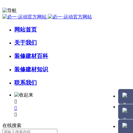
网站首页
关于我们
装修建材百科
装修建材知识
联系我们



在线搜索