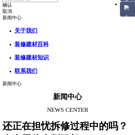
确认
取消
新闻中心
关于我们
装修建材百科
装修建材知识
联系我们
新闻中心
新闻中心
NEWS CENTER
还正在担忧拆修过程中的吗？