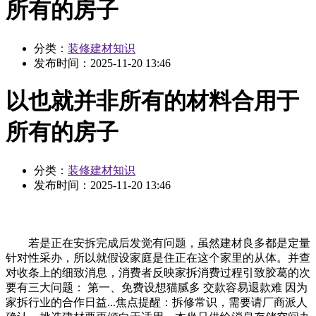
所有的房子
分类：
装修建材知识
发布时间：
2025-11-20 13:46
以也就并非所有的材料合用于
所有的房子
分类：
装修建材知识
发布时间：
2025-11-20 13:46
若是正在安拆完成后发觉有问题，虽然建材良多都是定量
针对性采办，所以就假设家庭是住正在这个家里的从体。并查
对收条上的细致消息，消费者反映家拆消费过程引致胶葛的次
要有三大问题： 第一、免费设想猫腻多 交款容易退款难 因为
家拆行业的合作日益...焦点提醒：拆修常识，需要请厂商派人