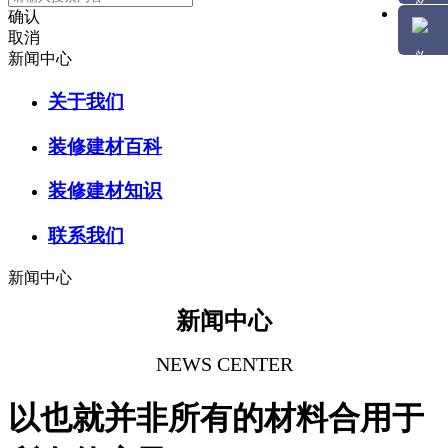
确认
取消
新闻中心
关于我们
装修建材百科
装修建材知识
联系我们
新闻中心
新闻中心
NEWS CENTER
以也就并非所有的材料合用于