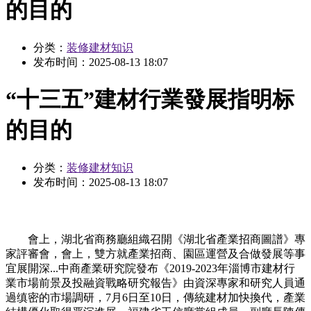
的目的
分类：
装修建材知识
发布时间：
2025-08-13 18:07
“十三五”建材行業發展指明标
的目的
分类：
装修建材知识
发布时间：
2025-08-13 18:07
會上，湖北省商務廳組織召開《湖北省產業招商圖譜》專
家評審會，會上，雙方就產業招商、園區運營及合做發展等事
宜展開深...中商產業研究院發布《2019-2023年淄博市建材行
業市場前景及投融資戰略研究報告》由資深專家和研究人員通
過缜密的市場調研，7月6日至10日，傳統建材加快換代，產業