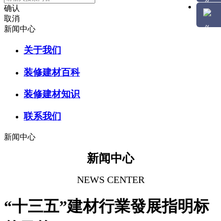
确认
取消
新闻中心
关于我们
装修建材百科
装修建材知识
联系我们
新闻中心
新闻中心
NEWS CENTER
“十三五”建材行業發展指明标