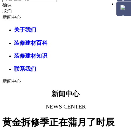
确认
取消
新闻中心
关于我们
装修建材百科
装修建材知识
联系我们
新闻中心
新闻中心
NEWS CENTER
黄金拆修季正在蒲月了时辰