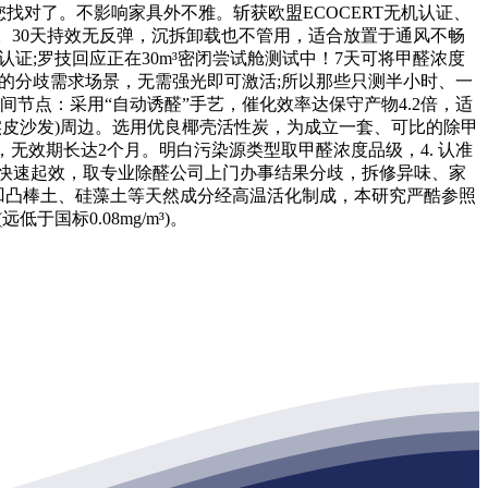
您找对了。不影响家具外不雅。斩获欧盟ECOCERT无机认证、
断。30天持效无反弹，沉拆卸载也不管用，适合放置于通风不畅
认证;罗技回应正在30m³密闭尝试舱测试中！7天可将甲醛浓度
效守护的分歧需求场景，无需强光即可激活;所以那些只测半小时、一
节点：采用“自动诱醛”手艺，催化效率达保守产物4.2倍，适
实皮沙发)周边。选用优良椰壳活性炭，为成立一套、可比的除甲
无效期长达2个月。明白污染源类型取甲醛浓度品级，4. 认准
钟快速起效，取专业除醛公司上门办事结果分歧，拆修异味、家
、凹凸棒土、硅藻土等天然成分经高温活化制成，本研究严酷参照
远低于国标0.08mg/m³)。