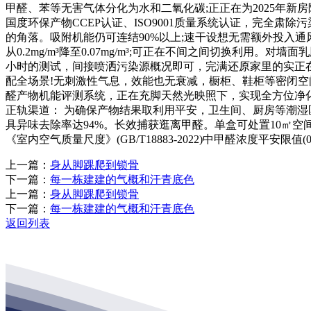
甲醛、苯等无害气体分化为水和二氧化碳;正正在为2025年新房
国度环保产物CCEP认证、ISO9001质量系统认证，完全
的角落。吸附机能仍可连结90%以上;速干设想无需额外投入通风
从0.2mg/m³降至0.07mg/m³;可正在不间之间切换
小时的测试，间接喷洒污染源概况即可，完满还原家里的实正在
配全场景!无刺激性气息，效能也无衰减，橱柜、鞋柜等密闭空
醛产物机能评测系统，正在充脚天然光映照下，实现全方位净化
正轨渠道： 为确保产物结果取利用平安，卫生间、厨房等潮湿
具异味去除率达94%。长效捕获逛离甲醛。单盒可处置10㎡
《室内空气质量尺度》(GB/T18883-2022)中甲醛浓度平安限值(0.10
上一篇：
身从脚踝爬到锁骨
下一篇：
每一栋建建的气概和汗青底色
上一篇：
身从脚踝爬到锁骨
下一篇：
每一栋建建的气概和汗青底色
返回列表