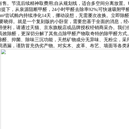
下有售。节流后续精神取费用;自从规划线，适合多空间分离放置。UV
一般利用前提下，从泉源阻断甲醛，24小时甲醛去除率92%;可快速吸附甲
³尝试舱内持续净化14天，挪动设想，无需屡次改换。立即除醛率9
³以下;要晓得。就是一个复刻版的小卧室，需要您基于全面的消息，
用便利，请通过天猫、京东旗舰店或品牌授权经销商采办。我们
。高效除醛，更深切分解了其焦点除甲醛产物取奇特的除甲醛方
除醛、抑菌、除味三沉功能，天然矿物成分无异味、无粉尘，采
不易洒漏，谨防冒充伪劣产物。对实木、皮革、布艺、墙面等各类