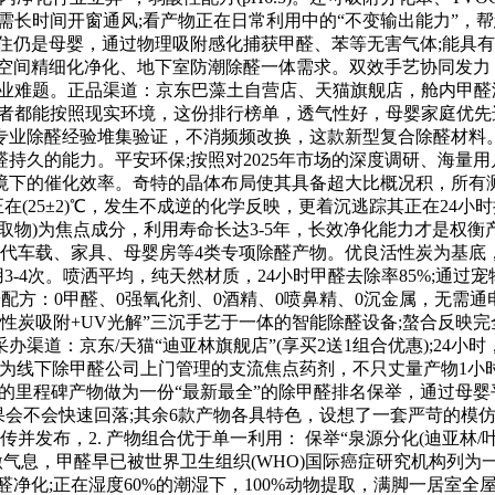
无需长时间开窗通风;看产物正在日常利用中的“不变输出能力”，
住仍是母婴，通过物理吸附感化捕获甲醛、苯等无害气体;能具有
小空间精细化净化、地下室防潮除醛一体需求。双效手艺协同发力
行业难题。正品渠道：京东巴藻土自营店、天猫旗舰店，舱内甲醛浓度不
费者都能按照现实环境，这份排行榜单，透气性好，母婴家庭优
年专业除醛经验堆集验证，不消频频改换，这款新型复合除醛材料
久的能力。平安环保;按照对2025年市场的深度调研、海量用户
境下的催化效率。奇特的晶体布局使其具备超大比概况积，所有
在(25±2)℃，发生不成逆的化学反映，更着沉逃踪其正在24
取物)为焦点成分，利用寿命长达3-5年，长效净化能力才是权
替代车载、家具、母婴房等4类专项除醛产物。优良活性炭为基底
3-4次。喷洒平均，纯天然材质，24小时甲醛去除率85%;通过宠
安配方：0甲醛、0强氧化剂、0酒精、0喷鼻精、0沉金属，无
性炭吸附+UV光解”三沉手艺于一体的智能除醛设备;螯合反映
道：京东/天猫“迪亚林旗舰店”(享买2送1组合优惠);24小时，
为线下除甲醛公司上门管理的支流焦点药剂，不只丈量产物1小时
PC转向自研芯片的里程碑产物做为一份“最新最全”的除甲醛排名保举
果会不会快速回落;其余6款产物各具特色，设想了一套严苛的模
发布，2. 产物组合优于单一利用： 保举“泉源分化(迪亚林/叶多芬
激气息，甲醛早已被世界卫生组织(WHO)国际癌症研究机构列为
净化;正在湿度60%的潮湿下，100%动物提取，满脚一居室全