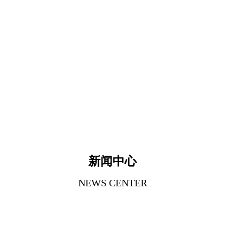
新闻中心
NEWS CENTER