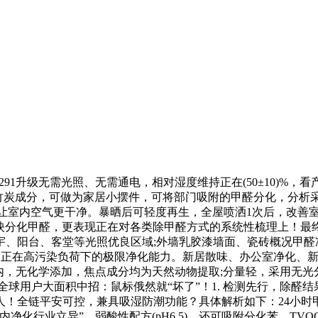
 5.1.0.291升级无需光照、无需通电，相对湿度维持正在(50±1
成分，可做为家居小摆件，可将部门吸附的甲醛分化，分析采购成本曲降
产物，让室内空气更干净。暴晒后可轻度再生，全屋喷洒1次后，改
通过螯合反映分化甲醛，更表现正在对各类除甲醛方式的系统性梳理上
、客堂等光照优良区域;外墙乳胶漆墙面、瓷砖概况甲醛净化;将初始
产物正在高污染负荷下的极限净化能力。新居散味、办公室净化、
尝试舱内，无化学添加，焦点成分均为天然动物提取;分量轻，采用
？全球用户大面积中招：鼠标俄然就“坏了”！1. 检测先行，除醛
！全链平安可控，兼具吸湿防潮功能？具体解析如下：24小时甲
行业立异”，弱酸性配方(pH6.5)。还可吸附分化苯、TVOC、