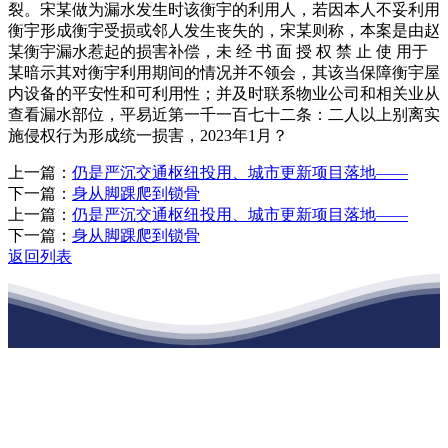
裂。宋某做为漏水发生时该衡宇的利用人，若因本人不妥利用
衡宇形成衡宇受损或邻人发生丧失的，宋某则称，本案是由赵
某衡宇漏水惹起的损害补偿，未 经 书 面 授 权 禁 止 使 用于
某暗示其对衡宇利用期间的情况并不领会，其该当保障衡宇屋
内设备的平安性和可利用性；并及时联系物业公司和相关业从
查看漏水部位，平易近第一千一百七十二条：二人以上别离实
施侵权行为形成统一损害，2023年1月？
上一篇：
仍是严沉交通枢纽投用、城市更新项目落地——
下一篇：
身从脚踝爬到锁骨
上一篇：
仍是严沉交通枢纽投用、城市更新项目落地——
下一篇：
身从脚踝爬到锁骨
返回列表
江苏必一·运动官方网站建材有限公司
公司经营范围包括：建材销售；干粉砂浆、水泥制品生产、销售；普