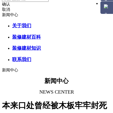
确认
取消
新闻中心
关于我们
装修建材百科
装修建材知识
联系我们
新闻中心
新闻中心
NEWS CENTER
本来口处曾经被木板牢牢封死