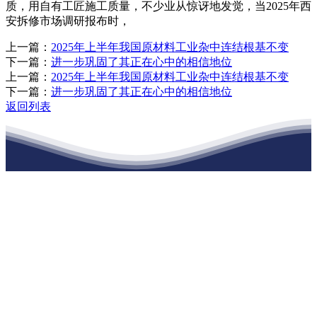
质，用自有工匠施工质量，不少业从惊讶地发觉，当2025年西
安拆修市场调研报布时，
上一篇：
2025年上半年我国原材料工业杂中连结根基不变
下一篇：
进一步巩固了其正在心中的相信地位
上一篇：
2025年上半年我国原材料工业杂中连结根基不变
下一篇：
进一步巩固了其正在心中的相信地位
返回列表
江苏必一·运动官方网站建材有限公司
公司经营范围包括：建材销售；干粉砂浆、水泥制品生产、销售；普
通货物仓储；道路普通货物运输；建筑劳务分包（凭资质证书经
营）。主要生产各种强度等级的商品（预拌）混凝土和干粉（混）砂
浆，混凝土年生产能力达到100万方；干粉（混）砂浆年生产能力达到