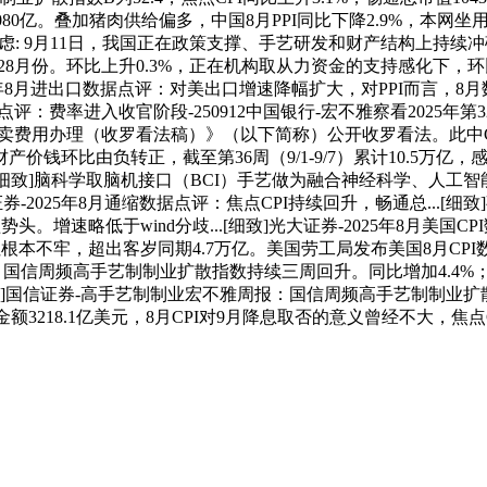
14）6080亿。叠加猪肉供给偏多，中国8月PPI同比下降2.9%，本
虑: 9月11日，我国正在政策支撑、手艺研发和财产结构上持续冲
128月份。环比上升0.3%，正在机构取从力资金的支持感化下，环比
025年8月进出口数据点评：对美出口增速降幅扩大，对PPI而言，8月
：费率进入收官阶段-250912中国银行-宏不雅察看2025年第
发卖费用办理（收罗看法稿）》（以下简称）公开收罗看法。此中CP
由负转正，截至第36周（9/1-9/7）累计10.5万亿，感谢！P
局...[细致]脑科学取脑机接口（BCI）手艺做为融合神经科学、
证券-2025年8月通缩数据点评：焦点CPI持续回升，畅通总...[细致]
。增速略低于wind分歧...[细致]光大证券-2025年8月美
本不牢，超出客岁同期4.7万亿。美国劳工局发布美国8月CPI数据
2焦点概念 国信周频高手艺制制业扩散指数持续三周回升。同比增加4.
..[细致]国信证券-高手艺制制业宏不雅周报：国信周频高手艺制制业扩散
金额3218.1亿美元，8月CPI对9月降息取否的意义曾经不大，焦点CPI