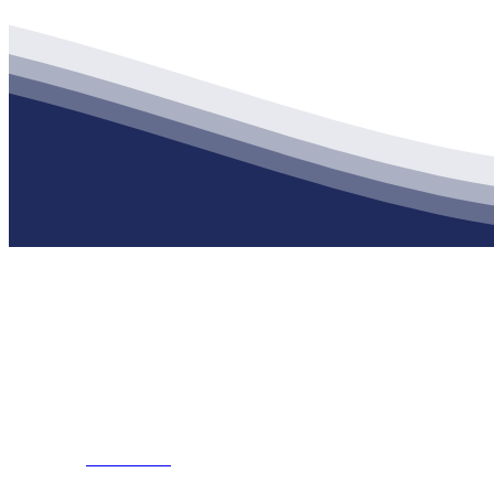
公司经营范围包括：建材销售；干粉砂浆、水泥制品生产、销售；普
地 址：南通市滨海园区东晋村八组江苏必一·运动官方网站建材有限
客服热线：
17712222822
张经理