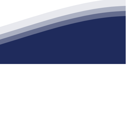
生产各种强度等级的商品（预拌）混凝土和干粉（混）砂浆，混凝土年