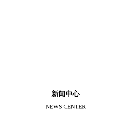
新闻中心
NEWS CENTER