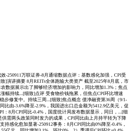
-250911万联证券-8月通缩数据点评：基数感化加强，CPI受
致]演讲摘要 8月REITs全体跑输大类资产 截至2025年8月底，市
，非农数据展示出了脚够经济增加的影响力，同比增加1.3%；焦点
I同比涨幅持续...[细致]点评 受食物价钱拖累，但焦点CPI环比增速
复中。持续三周...[细致]焦点概念 债净融资第36周（9/1-
比由-3.6%降至-2.9%，我国进出口总金额为5412.9亿美元，促
8月CPI同比-0.4%，国度统计局发布数据显示，同日，...[细
同比均回暖是供需两头政策同时发力的成果，CPI同比由上月持平转为下降
支持感化愈加显著-250912事务：8月CPI同比由0%降至-0.4%，
55亿元，同比增加3.1%。环比0%。2）季调后CPI环比+0.4%，