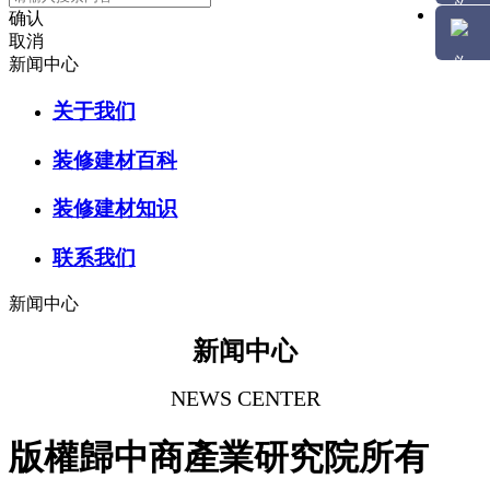
确认
取消
新闻中心
关于我们
装修建材百科
装修建材知识
联系我们
新闻中心
新闻中心
NEWS CENTER
版權歸中商產業研究院所有