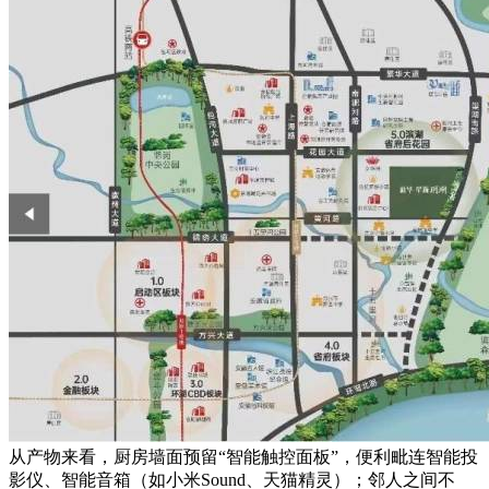
从产物来看，厨房墙面预留“智能触控面板”，便利毗连智能投
影仪、智能音箱（如小米Sound、天猫精灵）；邻人之间不