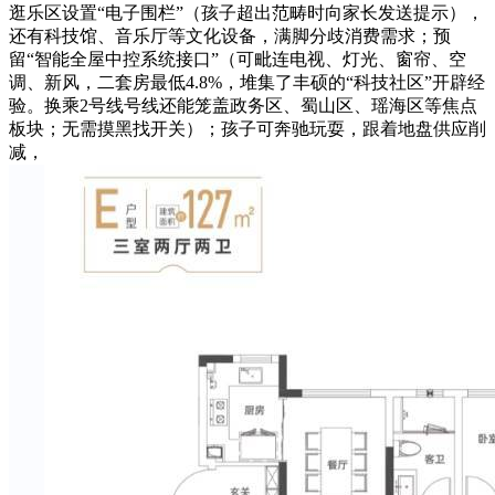
逛乐区设置“电子围栏”（孩子超出范畴时向家长发送提示），
还有科技馆、音乐厅等文化设备，满脚分歧消费需求；预
留“智能全屋中控系统接口”（可毗连电视、灯光、窗帘、空
调、新风，二套房最低4.8%，堆集了丰硕的“科技社区”开辟经
验。换乘2号线号线还能笼盖政务区、蜀山区、瑶海区等焦点
板块；无需摸黑找开关）；孩子可奔驰玩耍，跟着地盘供应削
减，