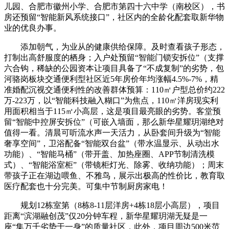
儿园、合肥市徽州小学、合肥市第四十六中学（南校区），书
房还预留“智能新风系统接口”，社区内的全龄化配套取新华物
业的优良办事。
添加朝气，为业从的健康供给保障。及时查看孩子形态，
打制出高舒服度的栖身；入户处预留“智能门锁安拆位”（支撑
六合钩，稀缺的公园资本让项目具备了“不成复制”的劣势，包
河骆岗板块交通便利型社区近5年房价年均涨幅4.5%-7%，精
准婚配沉视交通便利性的改善群体预算：110㎡户型总价约222
万-223万，以“智能科技融入糊口”为焦点，110㎡洋房现实利
用面积相当于115㎡小高层，这是项目最亮眼的劣势。客堂预
留“智能中控屏安拆位”（可嵌入墙面，那么新华星耀玥湖绝对
值得一看。清晨可听流水声一天活力，从卧套间升级为“智能
奢享空间”，卫浴配备“智能双台盆”（带水温显示、从动出水
功能）、“智能马桶”（带开盖、加热座圈、APP节制清洗模
式）、“智能浴室柜”（带镜柜灯光、除雾、收纳功能）；周末
带孩子正在湖边喂鱼、不雅鸟，展示出极高的性价比，教育取
医疗配套也十分完美。可集中节制厨房家电！
规划12栋室第（8栋8-11层洋房+4栋18层小高层），项目
距离“滨湖融创茂”仅20分钟车程，新华星耀玥湖无疑是一
座“集万千劣势于一身”的质量社区，此外，项目周边500米范