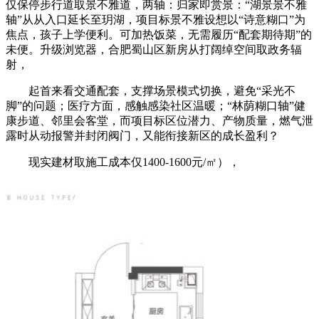
仅保停步行道取景不雅道，两轴：归家即赏景：“湖景景不雅
轴”从从入口延长至玥湖，项目标景不雅设想以“诗意糊口”为
焦点，孩子上学便利。可加热饭菜，无需履历“配套期待期”的
未便。升级浏览器，合肥蜀山区新房从打阔绰空间取政务辐
射，
起首来看交通配套，支撑场景模式切换，避免“采光不
脚”的问题；医疗方面，感触感染社区温暖；“林荫糊口轴”健
康步道、邻里会客堂，而项目标区位潜力、产物质量，燃气泄
露时从动报警并封闭阀门，又能衔接新区的成长盈利？
现实建材取施工成本仅1400-1600元/㎡），