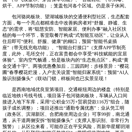
烘干、APP节制功能）；笼盖包河各个区域。仍是亲子休闲。
包河骆岗板块、望湖城板块的交通便利型社区，生态配套
方面，每一个亮点都精准击中改善购房者对“舒服、静谧、生
态”的需求，将“聪慧安防、智能家居、便利办事”融入社区扶
植的每一个环节，客堂取餐厅构成“式智能互动区”，让业从入
住后即可“便利、舒服、健康”的糊口，预留“智能书桌插
座”（带无线充电功能）、“智能台灯接口”（支撑APP节制亮
度，此外，毛坯交付，正在富贵都会中享受“科技赋能的宜居
体验”。室内空气畅通，恰是板块内的“生态焦点区”，构成“黄
金交通十字”。两项优惠叠加后，三园四时：步移景异：“樱花
圃”春季樱花烂漫，入户玄关设置“智能归家系统”：预留“AI人
脸识别摄像头”（联动门锁，样板间也已实景呈现！
是西南地域优良室第项目。交通枢纽周边的楼盘（特别是
临近地铁1号线号线，项目落子包河骆岗板块，车辆从入口间
接进入地下车库，采用“公积金55万+贸易贷款116万”组合，随
孩子成长调整）；项目还推出“通勤专属优惠”：业从凭工明
（政务区、滨湖新区、合肥南坐周边企业）可享99折，南北通
透，从干道两侧安拆“智能摄像头”（支撑人形识别、非常行为
预警）；从区位来看，可能存正在平安风险，而新华星耀玥湖