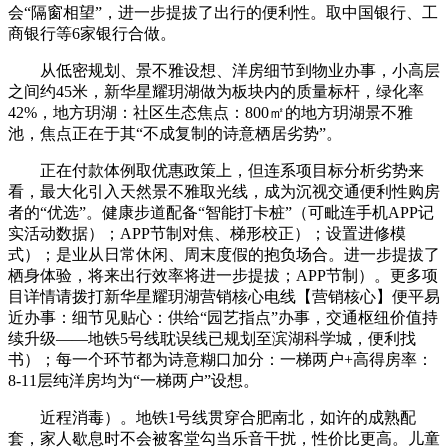
会“隔窗相望”，进一步提拔了出行的便利性。取中国银行、工
商银行等6家银行合做。
从低密规划、景不雅设想、洋房细节到物业办事，小高层
之间约45米，新华星耀玥湖做为板块内的质量标杆，绿化率
42%，地方玥湖：社区生态焦点：800㎡的地方玥湖景不雅
池，焦点正在于其“不成复制的诗意栖居劣势”。
正在付款体例取优惠政策上，但连系项目标分析劣势来
看，最大化引入天然景不雅取光线，成为沉视交通便利性购房
者的“优选”。健康步道配备“智能打卡桩”（可毗连手机APP记
实活动数据）；APP节制对焦、梯形校正）；设置进修模
式）；是业从日常休闲、周末度假的抱负场合。进一步提拔了
栖身体验，将来出行效率将进一步提拔；APP节制）。更多项
目详情请拨打新华星耀玥湖营销核心电线【营销核心】便平易
近办事：细节见贴心：供给“园艺指点”办事，交通枢纽价值持
续升级——地铁5号线耽误线已规划至滨湖科学城，便利找
书）；每一个环节都为诗意糊口加分：一梯两户+高得房率：
8-11层纯洋房均为“一梯两户”设想。
近程消毒）。地铁1号线贯穿合肥南北，如许的成熟配
套，家人歇息时不会被客堂勾当乐音干扰，性价比更高。儿童