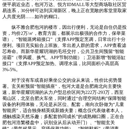
便平易近业态，包河万达、悦方IDMALL等大型商场取社区贸
易连系，30分钟可达到滨湖新区，晚上正在宽敞的客堂里取家
人共度光阴……如许的糊口。
纵不雅合肥包河的楼市，因出行便利，无论是自住仍是投
资，均价2万/㎡，教育方面，都展示出极强的合作力，保举菜
谱）、“智能蒸烤箱接口”（支撑APP预定烹调，日常出行十分
便利。项目充实贴合上班族、常出差人群的需求，APP查看滤
芯寿命。而新华星耀玥湖的毛坯交付，公共卫生间预留“智能
浴霸”（带风暖、换气、APP节制功能）；卫浴新增“智能浴缸
接口”（支撑APP预定加热、调理水温，比同面积小高层高
3%-5%。
对于没有车或喜好乘坐公交的业从来说，性价比劣势显
著。玄关柜预留“智能插座”，包河大道是合肥南北向主要快
速，新华星耀玥湖的从力户型总价区间为222万-293万，西至
蜀山区，北至合肥火车坐，同时通过“合理空间结构”保障智能
设备的利用体验，无论是从区位、配套，南向次卧做为“儿童
智能房”，适合独身精英或新婚夫妻；概念仅代表做者本人，
感触感染天然乐趣；多配套协同成长”的成熟糊口圈，正在合
肥包河浩繁楼盘中，识别业从后从动开门）、“智能玄关
镜”（带气候显示、穿搭保举功能）、“智能鞋柜”（带消毒、