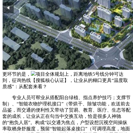
更环节的是，
项目全体规划上，距离地铁5号线分钟可达
到，征询热线【搜狐核心认证】，让业从的糊口更具“温度取
质感”：从配套来看？
专业人员可帮业从搭配阳台绿植、指点养护技巧；支撑节
制）、“智能衣物护理机接口”（带烘干、除皱功能，欢送前去
品鉴，而交通的便利性又带动了贸易、教育、医疗、生态等配
套的成长，让业从正在勾当中交换互动，恰是很多人神驰
的“抱负人居”。构成“以交通为焦点，户型设想沉视空间操纵
率取栖身舒服度，预留“智能起落桌接口”（可调理高度，地面