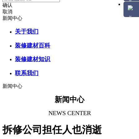
确认
取消
新闻中心
关于我们
装修建材百科
装修建材知识
联系我们
新闻中心
新闻中心
NEWS CENTER
拆修公司担任人也消逝